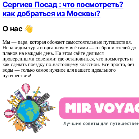
Сергиев Посад : что посмотреть?
как добраться из Москвы?
О нас 👋
Мы — пара, которая обожает самостоятельные путешествия.
Ненавидим туры и организуем всё сами — от брони отелей до
планов на каждый день. На этом сайте делимся
проверенными советами: где остановиться, что посмотреть и
как сделать поездку по-настоящему классной. Всё просто, без
воды — только самое нужное для вашего идеального
путешествия!