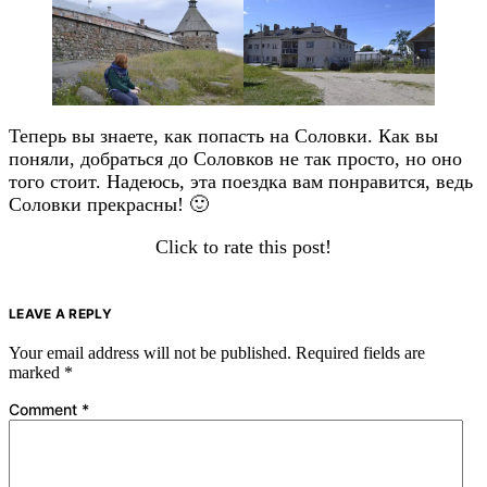
Теперь вы знаете, как попасть на Соловки. Как вы
поняли, добраться до Соловков не так просто, но оно
того стоит. Надеюсь, эта поездка вам понравится, ведь
Соловки прекрасны! 🙂
Click to rate this post!
LEAVE A REPLY
Your email address will not be published.
Required fields are
marked
*
Comment
*