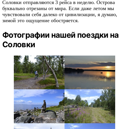
Соловки отправляются 3 рейса в неделю. Острова
буквально отрезаны от мира. Если даже летом мы
чувствовали себя далеко от цивилизации, я думаю,
зимой это ощущение обостряется.
Фотографии нашей поездки на
Соловки