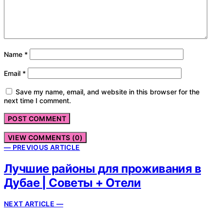
Name
*
Email
*
Save my name, email, and website in this browser for the
next time I comment.
VIEW COMMENTS (0)
— PREVIOUS ARTICLE
Лучшие районы для проживания в
Дубае | Советы + Отели
NEXT ARTICLE —