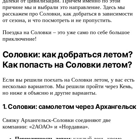
далеки от цивилизации. Причем именно по этой
причине мы и выбрали это направление. Здесь мы
расскажем про Соловки, как добраться в зависимости
от сезона, и что посмотреть и не пропустить.
Поездка на Соловки – это уже само по себе большое
приключение!
Соловки: как добраться летом?
Как попасть на Соловки летом?
Если вы решили поехать на Соловки летом, у вас есть
несколько вариантов. Мы решили пройти через Кемь,
но ниже я объясню и другие варианты.
1. Соловки: самолетом через Архангельск
Связку Архангельск-Соловки соединяют две
компании: «2АОАО» и «Нордавиа».
Периодичность летом
: каждый день, кроме