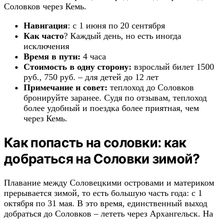
Соловков через Кемь.
Навигация
: с 1 июня по 20 сентября
Как часто
? Каждый день, но есть иногда
исключения
Время в пути:
4 часа
Стоимость в одну сторону:
взрослый билет 1500
руб., 750 руб. – для детей до 12 лет
Примечание и совет:
теплоход до Соловков
бронируйте заранее. Судя по отзывам, теплоход
более удобный и поездка более приятная, чем
через Кемь.
Как попасть на соловки: как
добраться на Соловки зимой?
Плавание между Соловецкими островами и материком
прерывается зимой, то есть большую часть года: с 1
октября по 31 мая. В это время, единственный выход
добраться до Соловков – лететь через Архангельск. На