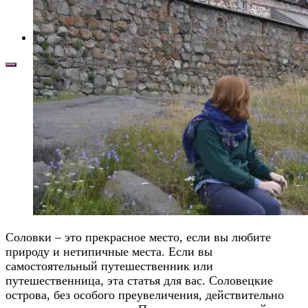
Иркутск
Новосибирск
Соловки
О нас 👋
Соловки – это прекрасное место, если вы любите
природу и нетипичные места. Если вы
самостоятельный путешественник или
путешественница, эта статья для вас. Соловецкие
острова, без особого преувеличения, действительно