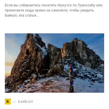
Если вы собираетесь посетить Иркутск по Транссибу или
прилетаете сюда прямо на самолете, чтобы увидеть
Байкал, эта статья…
Б
БАЙКАЛ