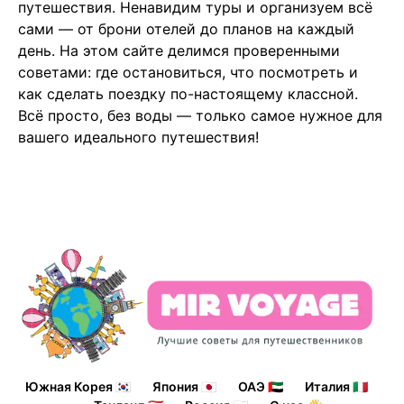
путешествия. Ненавидим туры и организуем всё
сами — от брони отелей до планов на каждый
день. На этом сайте делимся проверенными
советами: где остановиться, что посмотреть и
как сделать поездку по-настоящему классной.
Всё просто, без воды — только самое нужное для
вашего идеального путешествия!
Южная Корея 🇰🇷
Япония 🇯🇵
ОАЭ 🇦🇪
Италия 🇮🇹