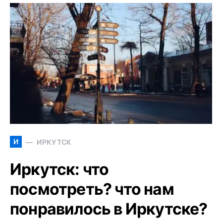
И
ИРКУТСК
Иркутск: что
посмотреть? что нам
понравилось в Иркутске?