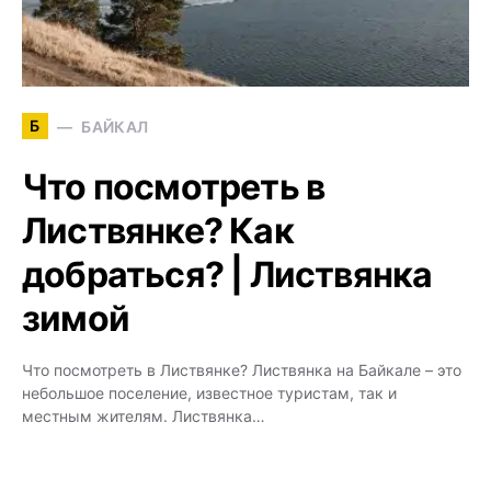
Б
БАЙКАЛ
Что посмотреть в
Листвянке? Как
добраться? | Листвянка
зимой
Что посмотреть в Листвянке? Листвянка на Байкале – это
небольшое поселение, известное туристам, так и
местным жителям. Листвянка…